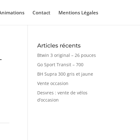
Animations
Contact
Mentions Légales
Articles récents
Btwin 3 original – 26 pouces
–
Go Sport Transit – 700
BH Supra 300 gris et jaune
Vente occasion
Desvres : vente de vélos
d’occasion