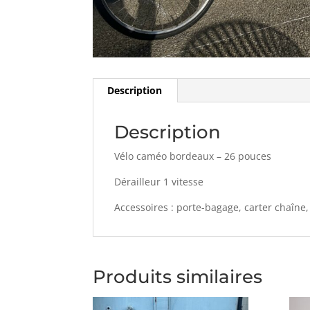
Description
Description
Vélo caméo bordeaux – 26 pouces
Dérailleur 1 vitesse
Accessoires : porte-bagage, carter chaîne
Produits similaires