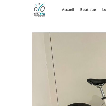
Accueil
Boutique
Lo