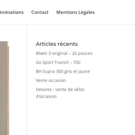
Animations
Contact
Mentions Légales
Articles récents
Btwin 3 original – 26 pouces
Go Sport Transit – 700
BH Supra 300 gris et jaune
Vente occasion
Desvres : vente de vélos
d’occasion