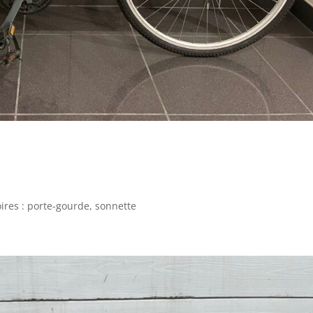
oires : porte-gourde, sonnette