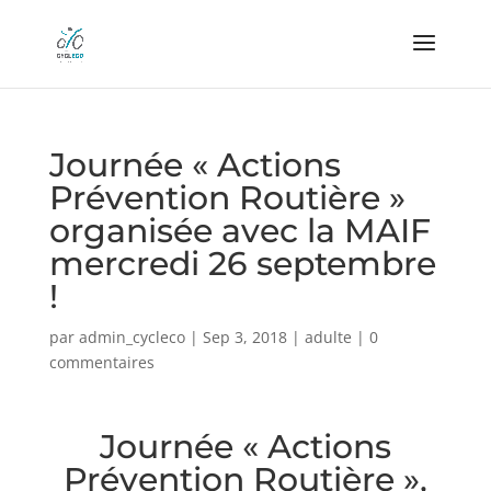
Journée « Actions
Prévention Routière »
organisée avec la MAIF
mercredi 26 septembre
!
par
admin_cycleco
|
Sep 3, 2018
|
adulte
|
0
commentaires
Journée « Actions
Prévention Routière »,