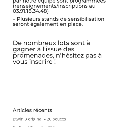
par notre équipe sont programmées
(renseignements/inscriptions au
03.91.18.34.48)
– Plusieurs stands de sensibilisation
seront également en place.
De nombreux lots sont à
gagner à l’issue des
promenades, n’hésitez pas à
vous inscrire !
Articles récents
Btwin 3 original – 26 pouces